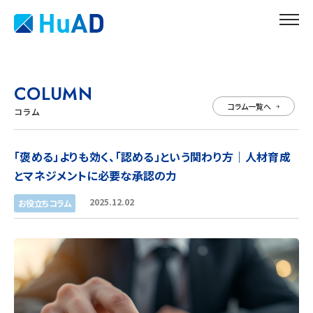
COLUMN
コラム一覧へ
コラム
「褒める」よりも効く、「認める」という関わり方｜人材育成
とマネジメントに必要な承認の力
2025.12.02
お役立ちコラム