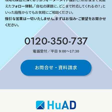
えた
フォロー体制。
「自社の課題に、どこまで対応してくれるの？」と
いった段階からでもお気軽にご相談ください。
強引な営業は一切いたしません。まずはお悩み・ご要望をお聞かせ
ください。
0120-350-737
電話受付／平日 9:00～17:30
お問合せ・資料請求