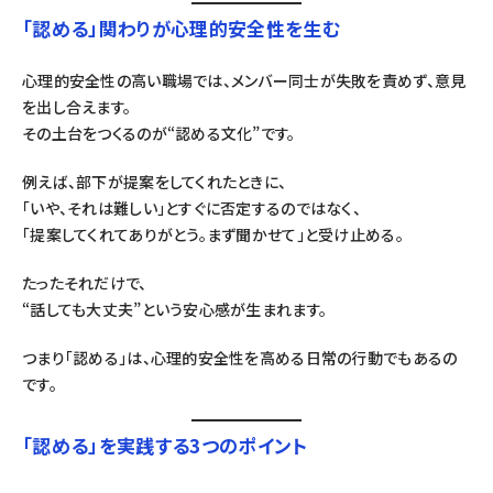
「認める」関わりが心理的安全性を生む
心理的安全性の高い職場では、メンバー同士が失敗を責めず、意見
を出し合えます。
その土台をつくるのが“認める文化”です。
例えば、部下が提案をしてくれたときに、
「いや、それは難しい」とすぐに否定するのではなく、
「提案してくれてありがとう。まず聞かせて」と受け止める。
たったそれだけで、
“話しても大丈夫”という安心感が生まれます。
つまり「認める」は、心理的安全性を高める日常の行動でもあるの
です。
「認める」を実践する3つのポイント