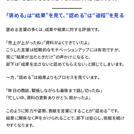
「褒める」は“結果”を見て、“認める”は“過程”を見る
褒める言葉の多くは、成果や結果に対する評価です。
「売上が上がったね」「資料がよくできていたよ」
こうした言葉は短期的なモチベーションアップには有効ですが、
常に“結果が出たときだけ”の声かけになると、
部下は「成果を出さないと認めてもらえない」と感じてしまいます。
一方、“認める”は結果よりもプロセスを見ています。
「昨日の商談、緊張しながらも最後まで話し切ったね」
「忙しい中、資料の更新ありがとう。助かったよ」
このように努力や姿勢、貢献を言葉にすることが“認める”です。
結果に関係なく声をかけられることで、部下は安心し、挑戦を続け
やすくなります。