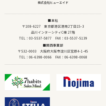
株式会社ヒューエイド
■本社
〒108-6227 東京都港区港南2丁目15-3
品川インターシティC棟 27階
TEL：
03-5537-5877
FAX：03-5537-5139
■関西事業部
〒532-0003 大阪府大阪市淀川区宮原4-1-45
TEL：
06-6398-0066
FAX：06-6398-0068