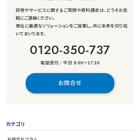
研修やサービスに関するご質問や資料請求は、どうぞお気
軽にご連絡ください。
貴社に最適なソリューションをご提案し、共に未来を切り拓
いてまいります。
0120-350-737
電話受付／平日 9:00～17:30
お問合せ
カテゴリ
お役立ちコラム