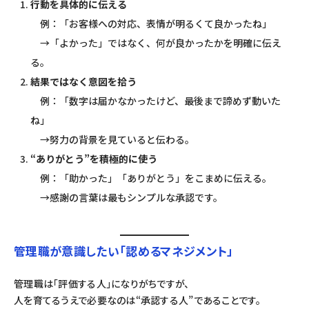
行動を具体的に伝える
例：「お客様への対応、表情が明るくて良かったね」
→「よかった」ではなく、何が良かったかを明確に伝え
る。
結果ではなく意図を拾う
例：「数字は届かなかったけど、最後まで諦めず動いた
ね」
→努力の背景を見ていると伝わる。
“ありがとう”を積極的に使う
例：「助かった」「ありがとう」をこまめに伝える。
→感謝の言葉は最もシンプルな承認です。
管理職が意識したい「認めるマネジメント」
管理職は「評価する人」になりがちですが、
人を育てるうえで必要なのは“承認する人”であることです。