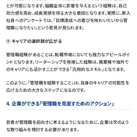
とが可能になります。組織全体に影響を与えるという経験は、自己
効力感を高め、成長実感を得る大きな要因となります。実際に、新入
社員へのアンケートでは、「目標達成への喜びを味わいたいから管
理職になりたい」という意見が見られます。
④ キャリアの選択肢が広がる
管理職経験があることは、転職市場においても強力なアピールポイ
ントとなります。リーダーシップを発揮した経験は、異業種や海外で
のキャリアにも活かすことができる「汎用的なスキル」となります。
このように、「管理職を経験すること」は、自身のキャリアの可能性を
広げるための大きなステップになるのです。
4. 企業ができる「管理職を見直すためのアクション」
若者が管理職を前向きに考えるようになるために、企業は次のよう
な取り組みを検討する必要があります。