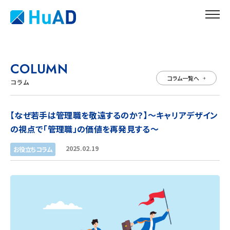
COLUMN
コラム一覧へ
コラム
【なぜ若手は管理職を敬遠するのか？】〜キャリアデザイン
の視点で「管理職」の価値を再発見する〜
2025.02.19
お役立ちコラム