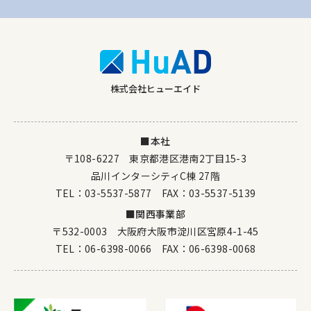
株式会社ヒューエイド
■本社
〒108-6227 東京都港区港南2丁目15-3
品川インターシティC棟 27階
TEL：
03-5537-5877
FAX：03-5537-5139
■関西事業部
〒532-0003 大阪府大阪市淀川区宮原4-1-45
TEL：
06-6398-0066
FAX：06-6398-0068