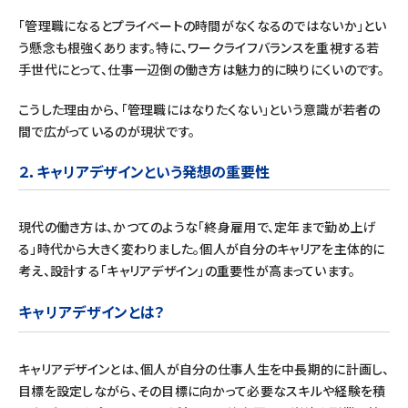
「管理職になるとプライベートの時間がなくなるのではないか」とい
う懸念も根強くあります。特に、ワークライフバランスを重視する若
手世代にとって、仕事一辺倒の働き方は魅力的に映りにくいのです。
こうした理由から、「管理職にはなりたくない」という意識が若者の
間で広がっているのが現状です。
２．
キャリアデザインという発想の重要性
現代の働き方は、かつてのような「終身雇用で、定年まで勤め上げ
る」時代から大きく変わりました。個人が自分のキャリアを主体的に
考え、設計する「キャリアデザイン」の重要性が高まっています。
キャリアデザインとは？
キャリアデザインとは、個人が自分の仕事人生を中長期的に計画し、
目標を設定しながら、その目標に向かって必要なスキルや経験を積