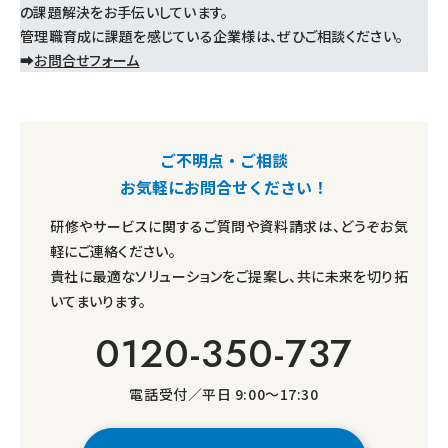
の課題解決をお手伝いしています。
管理職育成に課題を感じている企業様は、ぜひご相談ください。
➡
お問合せフォーム
ご不明点・ご相談
お気軽にお問合せください！
研修やサービスに関するご質問や資料請求は、どうぞお気
軽にご連絡ください。
貴社に最適なソリューションをご提案し、共に未来を切り拓
いてまいります。
0120-350-737
電話受付／平日 9:00～17:30