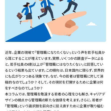
近年、企業の現場で「管理職になりたくない」という声を若手社員か
ら耳にすることが増えています。実際、いくつかの調査データによる
と、若手社員の6割以上が「管理職にはなりたくない」と回答してい
るという結果も出ています。この傾向は、日本国内に限らず、世界的
にも広がりつつある現象です。なぜ、今の若者は管理職に対して消
極的なのでしょうか？ そして、その現状を打開するために企業は何
をすべきなのでしょうか？
本コラムでは、管理職を敬遠する若者の心理をひも解き、キャリアデ
ザインの視点から管理職の新たな価値を考えます。さらに、若者が
「管理職」という選択肢を前向きに捉え直すために企業が取り組む