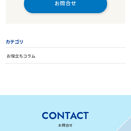
お問合せ
カテゴリ
お役立ちコラム
CONTACT
お問合せ