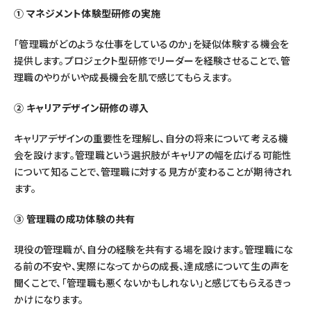
① マネジメント体験型研修の実施
「管理職がどのような仕事をしているのか」を疑似体験する機会を
提供します。プロジェクト型研修でリーダーを経験させることで、管
理職のやりがいや成長機会を肌で感じてもらえます。
② キャリアデザイン研修の導入
キャリアデザインの重要性を理解し、自分の将来について考える機
会を設けます。管理職という選択肢がキャリアの幅を広げる可能性
について知ることで、管理職に対する見方が変わることが期待され
ます。
③ 管理職の成功体験の共有
現役の管理職が、自分の経験を共有する場を設けます。管理職にな
る前の不安や、実際になってからの成長、達成感について生の声を
聞くことで、「管理職も悪くないかもしれない」と感じてもらえるきっ
かけになります。